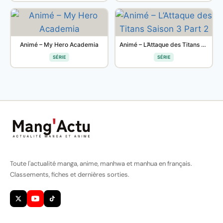
Animé – My Hero Academia
Animé – L’Attaque des Titans Saison 3 Part 2
SÉRIE
SÉRIE
Toute l'actualité manga, anime, manhwa et manhua en français.
Classements, fiches et dernières sorties.