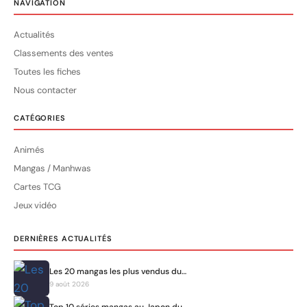
NAVIGATION
Actualités
Classements des ventes
Toutes les fiches
Nous contacter
CATÉGORIES
Animés
Mangas / Manhwas
Cartes TCG
Jeux vidéo
DERNIÈRES ACTUALITÉS
Les 20 mangas les plus vendus du…
9 août 2026