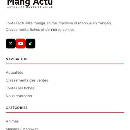
Toute l'actualité manga, anime, manhwa et manhua en français.
Classements, fiches et dernières sorties.
NAVIGATION
Actualités
Classements des ventes
Toutes les fiches
Nous contacter
CATÉGORIES
Animés
Mangas / Manhwas