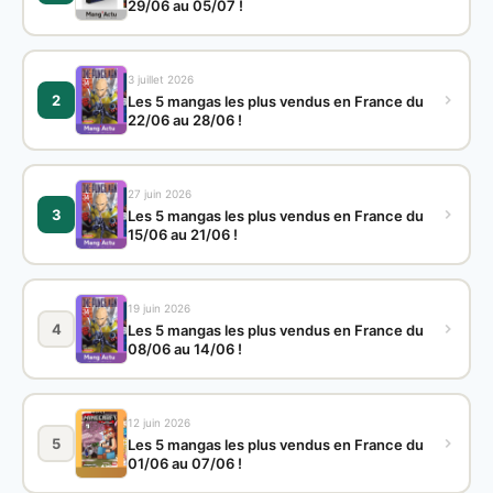
29/06 au 05/07 !
3 juillet 2026
2
Les 5 mangas les plus vendus en France du
22/06 au 28/06 !
27 juin 2026
3
Les 5 mangas les plus vendus en France du
15/06 au 21/06 !
19 juin 2026
4
Les 5 mangas les plus vendus en France du
08/06 au 14/06 !
12 juin 2026
5
Les 5 mangas les plus vendus en France du
01/06 au 07/06 !