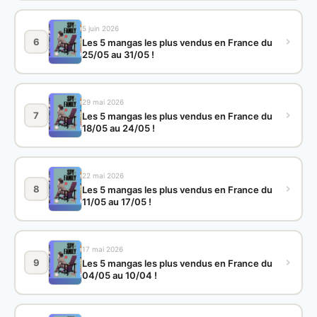
5 juin 2026
6
Les 5 mangas les plus vendus en France du
25/05 au 31/05 !
29 mai 2026
7
Les 5 mangas les plus vendus en France du
18/05 au 24/05 !
22 mai 2026
8
Les 5 mangas les plus vendus en France du
11/05 au 17/05 !
17 mai 2026
9
Les 5 mangas les plus vendus en France du
04/05 au 10/04 !