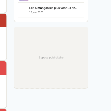
Les 5 mangas les plus vendus en…
12 juin 2026
Espace publicitaire