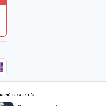
DERNIÈRES ACTUALITÉS