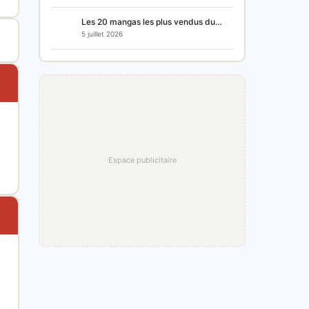
Les 20 mangas les plus vendus du…
5 juillet 2026
Espace publicitaire