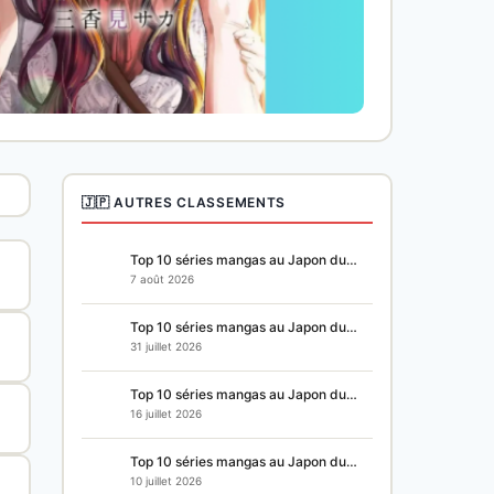
🇯🇵 AUTRES CLASSEMENTS
Top 10 séries mangas au Japon du…
7 août 2026
Top 10 séries mangas au Japon du…
31 juillet 2026
Top 10 séries mangas au Japon du…
16 juillet 2026
Top 10 séries mangas au Japon du…
10 juillet 2026