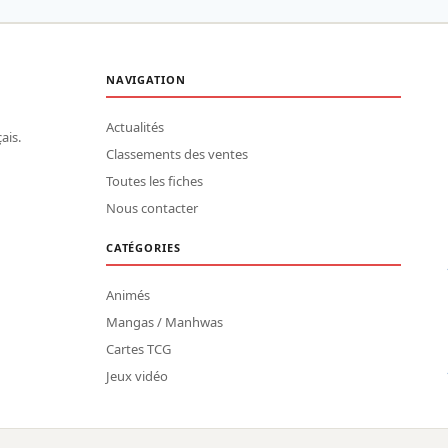
NAVIGATION
Actualités
ais.
Classements des ventes
Toutes les fiches
Nous contacter
CATÉGORIES
Animés
Mangas / Manhwas
Cartes TCG
Jeux vidéo