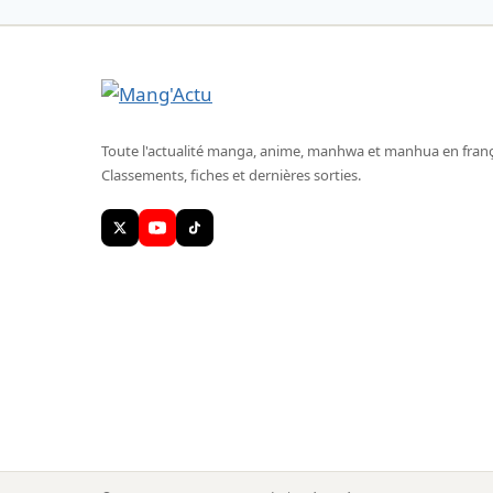
Toute l'actualité manga, anime, manhwa et manhua en franç
Classements, fiches et dernières sorties.