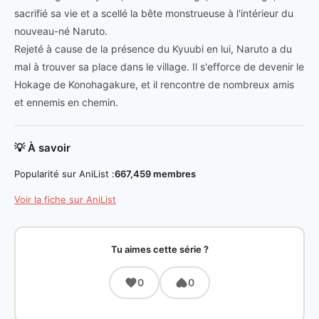
sacrifié sa vie et a scellé la bête monstrueuse à l'intérieur du
nouveau-né Naruto.
Rejeté à cause de la présence du Kyuubi en lui, Naruto a du
mal à trouver sa place dans le village. Il s'efforce de devenir le
Hokage de Konohagakure, et il rencontre de nombreux amis
et ennemis en chemin.
💡 À savoir
Popularité sur AniList :
667,459 membres
Voir la fiche sur AniList
Tu aimes cette série ?
0
0