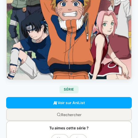
SÉRIE
Voir sur AniList
Rechercher
Tu aimes cette série ?