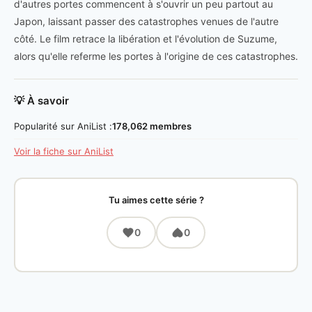
d'autres portes commencent à s'ouvrir un peu partout au
Japon, laissant passer des catastrophes venues de l'autre
côté. Le film retrace la libération et l'évolution de Suzume,
alors qu'elle referme les portes à l'origine de ces catastrophes.
💡 À savoir
Popularité sur AniList :
178,062 membres
Voir la fiche sur AniList
Tu aimes cette série ?
0
0