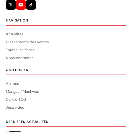
NAVIGATION
Actualités
Classements des ventes
Toutes les fiches
Nous contacter
CATÉGORIES
Animés
Mangas / Manhwas
Cartes TCG
Jeux vidéo
DERNIÈRES ACTUALITÉS