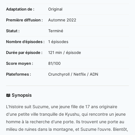
Adaptation de :
Original
Première diffusion :
Automne 2022
Statut :
Terminé
Nombre d’épisodes :
1 épisodes
Durée par épisode :
121 min / épisode
Score moyen :
81/100
Plateformes :
Crunchyroll / Netflix / ADN
📖 Synopsis
L'histoire suit Suzume, une jeune fille de 17 ans originaire
d'une petite ville tranquille de Kyushu, qui rencontre un jeune
homme à la recherche d'une porte. Ils trouvent une porte au
milieu de ruines dans la montagne, et Suzume l'ouvre. Bientôt,