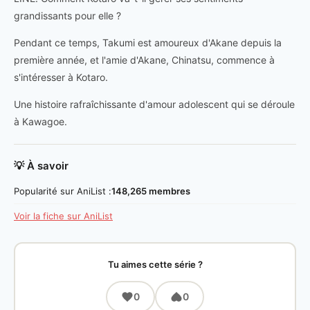
grandissants pour elle ?
Pendant ce temps, Takumi est amoureux d'Akane depuis la
première année, et l'amie d'Akane, Chinatsu, commence à
s'intéresser à Kotaro.
Une histoire rafraîchissante d'amour adolescent qui se déroule
à Kawagoe.
💡 À savoir
Popularité sur AniList :
148,265 membres
Voir la fiche sur AniList
Tu aimes cette série ?
0
0