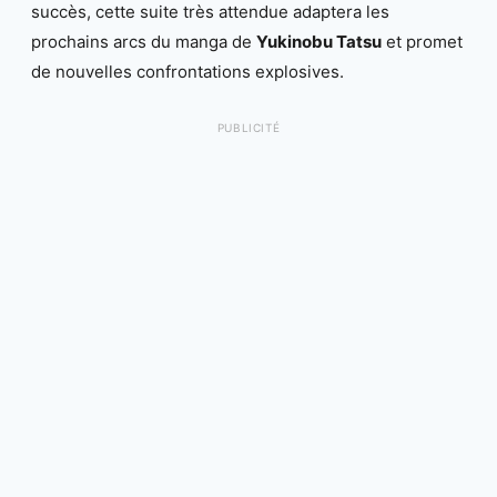
succès, cette suite très attendue adaptera les
prochains arcs du manga de
Yukinobu Tatsu
et promet
de nouvelles confrontations explosives.
PUBLICITÉ