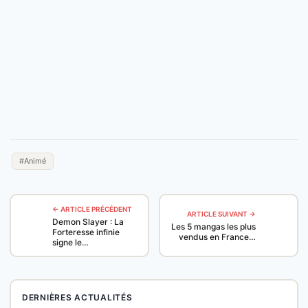
#Animé
← ARTICLE PRÉCÉDENT
ARTICLE SUIVANT →
Demon Slayer : La
Les 5 mangas les plus
Forteresse infinie
vendus en France…
signe le…
DERNIÈRES ACTUALITÉS