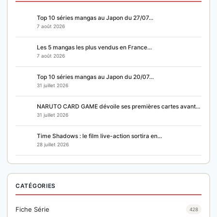
Top 10 séries mangas au Japon du 27/07…
7 août 2026
Les 5 mangas les plus vendus en France…
7 août 2026
Top 10 séries mangas au Japon du 20/07…
31 juillet 2026
NARUTO CARD GAME dévoile ses premières cartes avant…
31 juillet 2026
Time Shadows : le film live-action sortira en…
28 juillet 2026
CATÉGORIES
Fiche Série
428