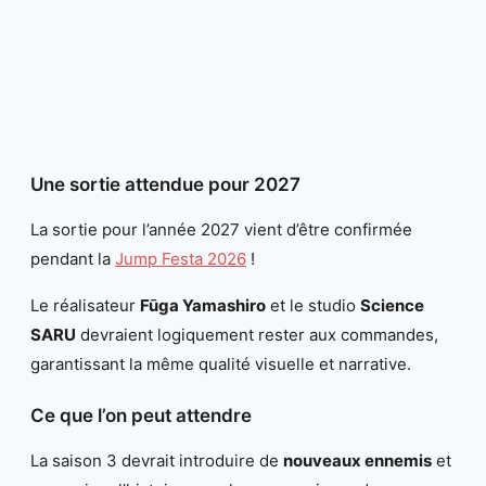
Une sortie attendue pour 2027
La sortie pour l’année 2027 vient d’être confirmée
pendant la
Jump Festa 2026
!
Le réalisateur
Fūga Yamashiro
et le studio
Science
SARU
devraient logiquement rester aux commandes,
garantissant la même qualité visuelle et narrative.
Ce que l’on peut attendre
La saison 3 devrait introduire de
nouveaux ennemis
et