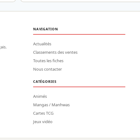
NAVIGATION
Actualités
ais.
Classements des ventes
Toutes les fiches
Nous contacter
CATÉGORIES
Animés
Mangas / Manhwas
Cartes TCG
Jeux vidéo