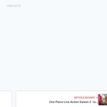
PUBLICITÉ
ARTICLE SUIVANT →
One Piece Live Action Saison 2 : la…