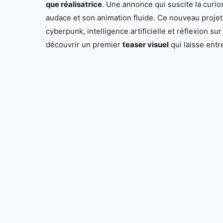
que réalisatrice
. Une annonce qui suscite la curio
audace et son animation fluide. Ce nouveau proje
cyberpunk, intelligence artificielle et réflexion su
découvrir un premier
teaser visuel
qui laisse entr