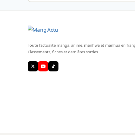
Toute l'actualité manga, anime, manhwa et manhua en franç
Classements, fiches et dernières sorties.