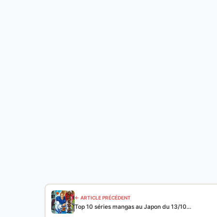
← ARTICLE PRÉCÉDENT
Top 10 séries mangas au Japon du 13/10…