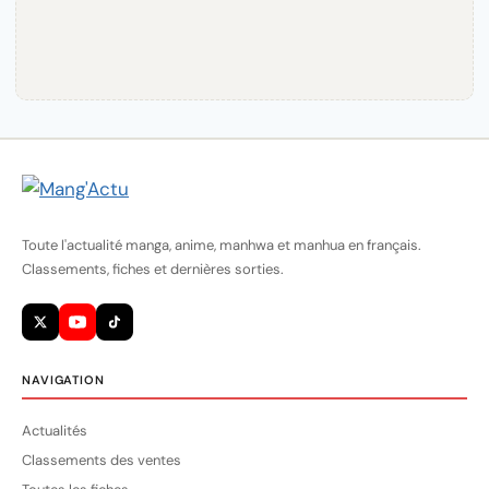
Toute l'actualité manga, anime, manhwa et manhua en français.
Classements, fiches et dernières sorties.
NAVIGATION
Actualités
Classements des ventes