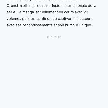
Crunchyroll assurera la diffusion internationale de la
série. Le manga, actuellement en cours avec 23
volumes publiés, continue de captiver les lecteurs
avec ses rebondissements et son humour unique.
PUBLICITÉ