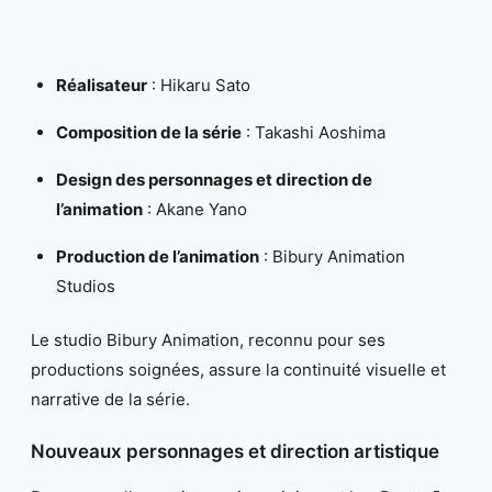
Réalisateur
: Hikaru Sato
Composition de la série
: Takashi Aoshima
Design des personnages et direction de
l’animation
: Akane Yano
Production de l’animation
: Bibury Animation
Studios
Le studio Bibury Animation, reconnu pour ses
productions soignées, assure la continuité visuelle et
narrative de la série.
Nouveaux personnages et direction artistique