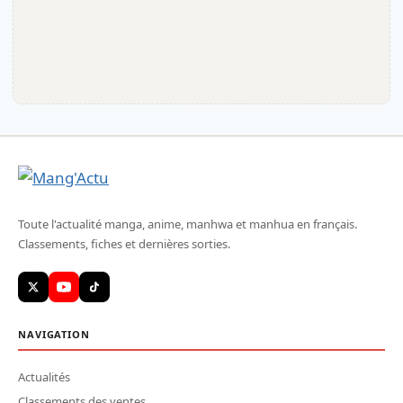
Toute l'actualité manga, anime, manhwa et manhua en français.
Classements, fiches et dernières sorties.
NAVIGATION
Actualités
Classements des ventes