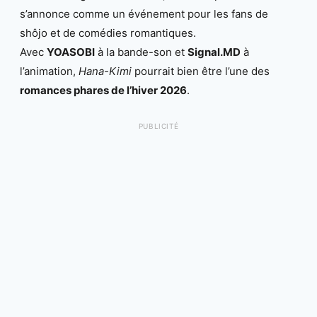
s’annonce comme un événement pour les fans de
shôjo et de comédies romantiques.
Avec
YOASOBI
à la bande-son et
Signal.MD
à
l’animation,
Hana-Kimi
pourrait bien être l’une des
romances phares de l’hiver 2026
.
PUBLICITÉ