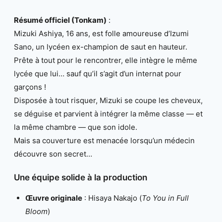
Résumé officiel (Tonkam)
:
Mizuki Ashiya, 16 ans, est folle amoureuse d’Izumi
Sano, un lycéen ex-champion de saut en hauteur.
Prête à tout pour le rencontrer, elle intègre le même
lycée que lui… sauf qu’il s’agit d’un internat pour
garçons !
Disposée à tout risquer, Mizuki se coupe les cheveux,
se déguise et parvient à intégrer la même classe — et
la même chambre — que son idole.
Mais sa couverture est menacée lorsqu’un médecin
découvre son secret…
Une équipe solide à la production
Œuvre originale
: Hisaya Nakajo (
To You in Full
Bloom
)