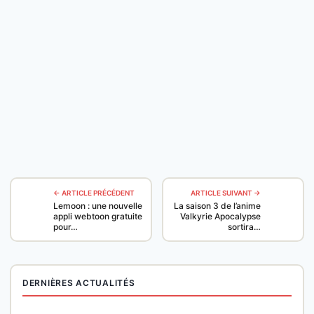
← ARTICLE PRÉCÉDENT
ARTICLE SUIVANT →
Lemoon : une nouvelle
La saison 3 de l’anime
appli webtoon gratuite
Valkyrie Apocalypse
pour…
sortira…
DERNIÈRES ACTUALITÉS