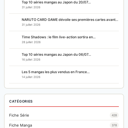
Top 10 séries mangas au Japon du 20/07…
31 juillet 2026
NARUTO CARD GAME dévoile ses premières cartes avant…
31 juillet 2026
Time Shadows : le film live-action sortira en…
28 juillet 2026
Top 10 séries mangas au Japon du 06/07…
16 juillet 2026
Les 5 mangas les plus vendus en France…
14 juillet 2026
CATÉGORIES
Fiche Série
428
Fiche Manga
378