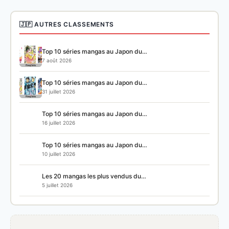
🇯🇵 AUTRES CLASSEMENTS
Top 10 séries mangas au Japon du…
7 août 2026
Top 10 séries mangas au Japon du…
31 juillet 2026
Top 10 séries mangas au Japon du…
16 juillet 2026
Top 10 séries mangas au Japon du…
10 juillet 2026
Les 20 mangas les plus vendus du…
5 juillet 2026