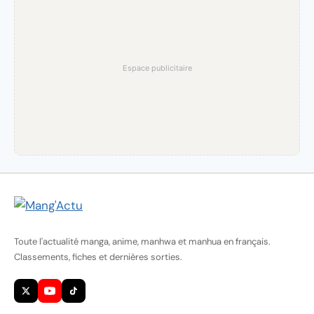
Espace publicitaire
Toute l'actualité manga, anime, manhwa et manhua en français.
Classements, fiches et dernières sorties.