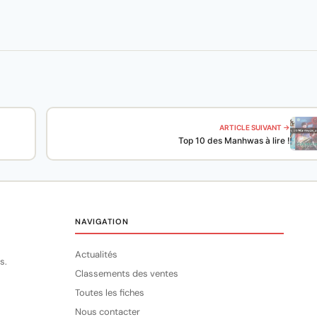
ARTICLE SUIVANT →
Top 10 des Manhwas à lire !
NAVIGATION
Actualités
s.
Classements des ventes
Toutes les fiches
Nous contacter