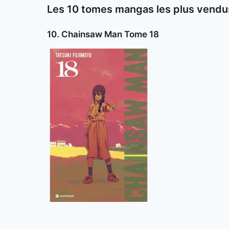
Les 10 tomes mangas les plus vendu
10. Chainsaw Man Tome 18