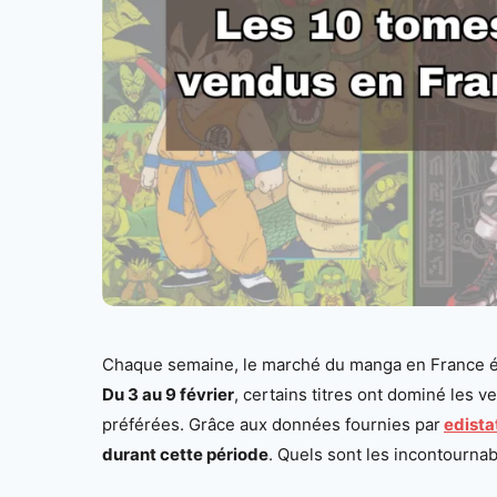
Chaque semaine, le marché du manga en France év
Du 3 au 9 février
, certains titres ont dominé les 
préférées. Grâce aux données fournies par
edista
durant cette période
. Quels sont les incontourna