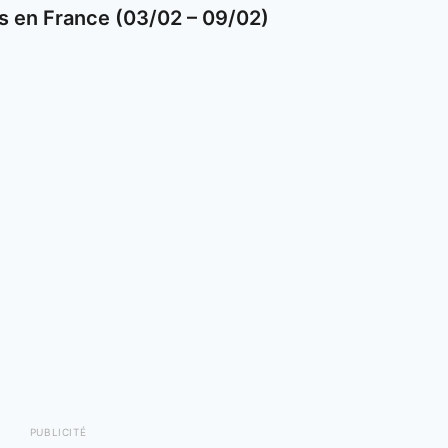
s en France (03/02 – 09/02)
PUBLICITÉ