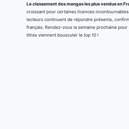
Le classement des mangas les plus vendus en Fra
croissant pour certaines licences incontournables
lecteurs continuent de répondre présents, confir
français. Rendez-vous la semaine prochaine pour 
titres viennent bousculer le top 10 !