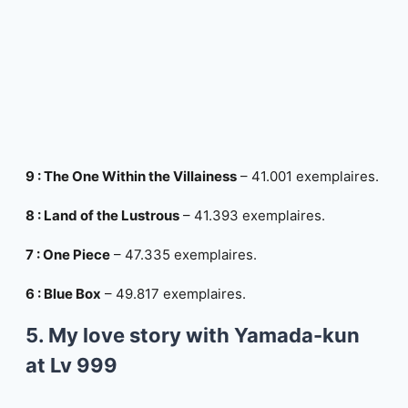
9 : The One Within the Villainess
– 41.001 exemplaires.
8 : Land of the Lustrous
– 41.393 exemplaires.
7 : One Piece
– 47.335 exemplaires.
6 : Blue Box
– 49.817 exemplaires.
5. My love story with Yamada-kun
at Lv 999