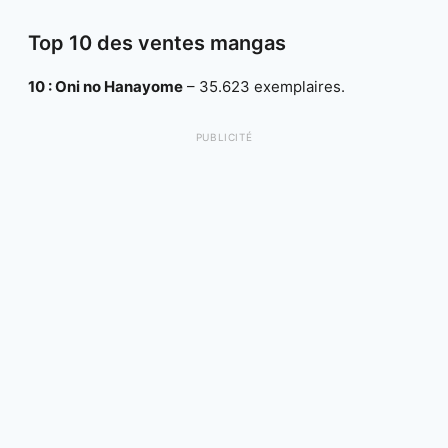
Top 10 des ventes mangas
10 : Oni no Hanayome
– 35.623 exemplaires.
PUBLICITÉ