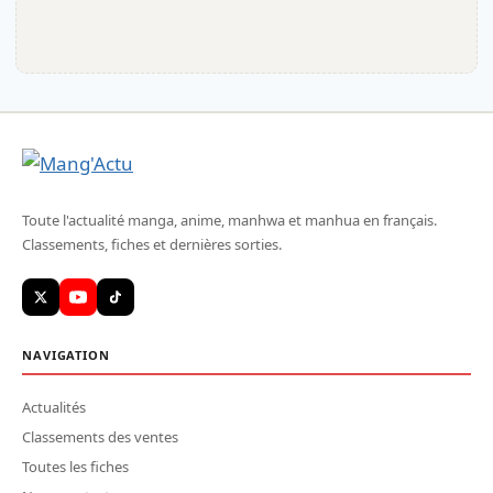
Toute l'actualité manga, anime, manhwa et manhua en français.
Classements, fiches et dernières sorties.
NAVIGATION
Actualités
Classements des ventes
Toutes les fiches