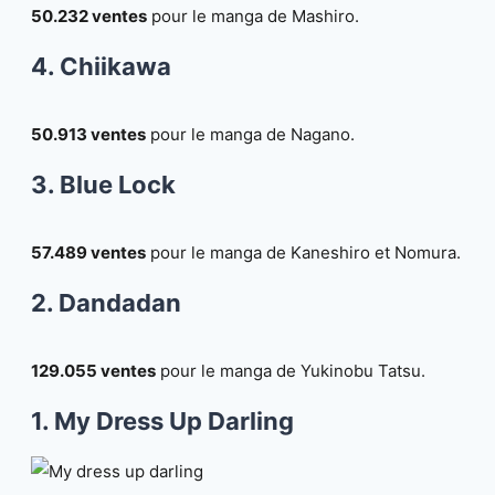
50.232 ventes
pour le manga de Mashiro.
4. Chiikawa
50.913 ventes
pour le manga de Nagano.
3. Blue Lock
57.489 ventes
pour le manga de Kaneshiro et Nomura.
2. Dandadan
129.055 ventes
pour le manga de Yukinobu Tatsu.
1. My Dress Up Darling