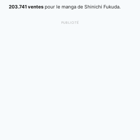
203.741 ventes
pour le manga de Shinichi Fukuda.
PUBLICITÉ