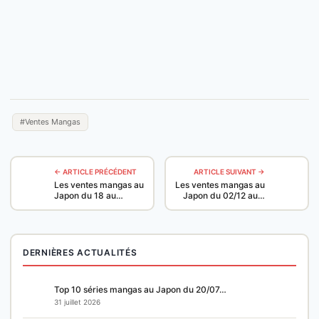
#Ventes Mangas
← ARTICLE PRÉCÉDENT
ARTICLE SUIVANT →
Les ventes mangas au
Les ventes mangas au
Japon du 18 au…
Japon du 02/12 au…
DERNIÈRES ACTUALITÉS
Top 10 séries mangas au Japon du 20/07…
31 juillet 2026