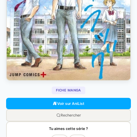
FICHE MANGA
Voir sur AniList
Rechercher
Tu aimes cette série ?