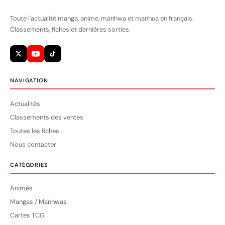
Toute l'actualité manga, anime, manhwa et manhua en français.
Classements, fiches et dernières sorties.
NAVIGATION
Actualités
Classements des ventes
Toutes les fiches
Nous contacter
CATÉGORIES
Animés
Mangas / Manhwas
Cartes TCG