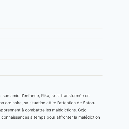
 son amie d’enfance, Rika, s’est transformée en
ordinaire, sa situation attire l'attention de Satoru
 apprennent à combattre les malédictions. Gojo
e connaissances à temps pour affronter la malédiction