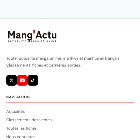
Toute l'actualité manga, anime, manhwa et manhua en français.
Classements, fiches et dernières sorties.
NAVIGATION
Actualités
Classements des ventes
Toutes les fiches
Nous contacter