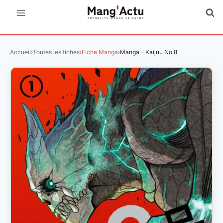
Aller
au
contenu
Accueil
›
Toutes les fiches
›
Fiche Manga
›
Manga – Kaijuu No 8