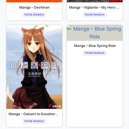
Manga – Devilman
Manga – Vigilante – My Hero Academia Illegals
FICHE MANGA
FICHE MANGA
Manga – Blue Spring Ride
FICHE MANGA
Manga – Ookami to Koushinryou
FICHE MANGA