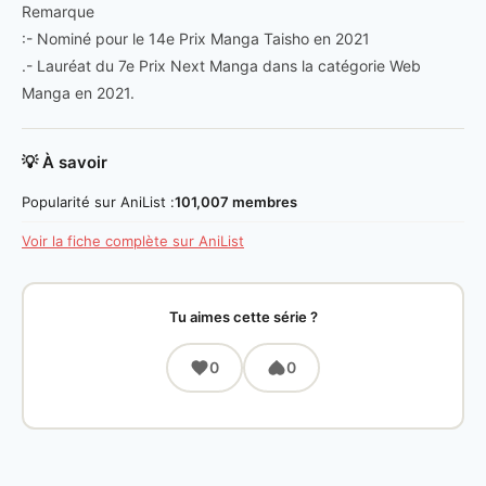
Remarque
:- Nominé pour le 14e Prix Manga Taisho en 2021
.- Lauréat du 7e Prix Next Manga dans la catégorie Web
Manga en 2021.
💡 À savoir
Popularité sur AniList :
101,007 membres
Voir la fiche complète sur AniList
Tu aimes cette série ?
0
0