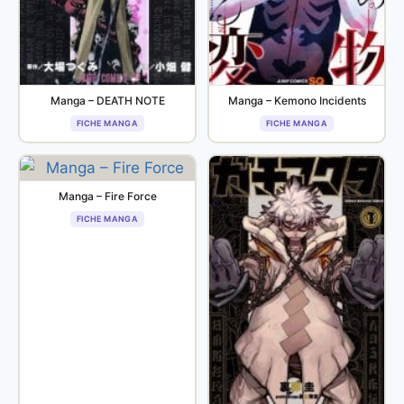
Manga – DEATH NOTE
Manga – Kemono Incidents
FICHE MANGA
FICHE MANGA
Manga – Fire Force
FICHE MANGA