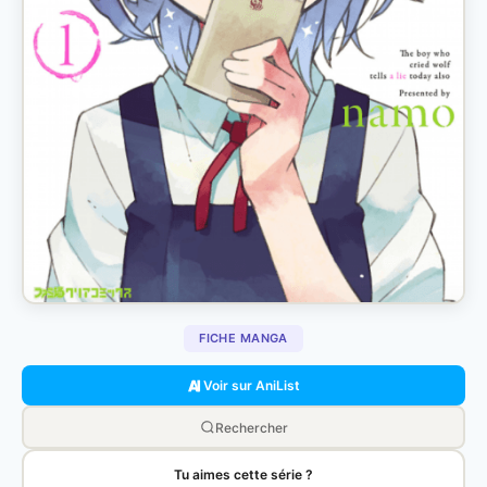
FICHE MANGA
Voir sur AniList
Rechercher
Tu aimes cette série ?