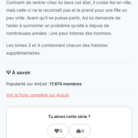
Contraint de rentrer chez lui dans cet état, il croise Aoi en ville,
mais celle-ci ne le reconnaît pas et le prend pour une fille un
peu virile. Avant qu'il ne puisse partir, Aoi lui demande de
l'aider à surmonter un problème qu'elle a depuis de
nombreuses années : une peur intense des hommes.
Les tomes 3 et 4 contiennent chacun des histoires
supplémentaires.
💡 À savoir
Popularité sur AniList :
17,670 membres
Voir la fiche complète sur AniList
Tu aimes cette série ?
0
0