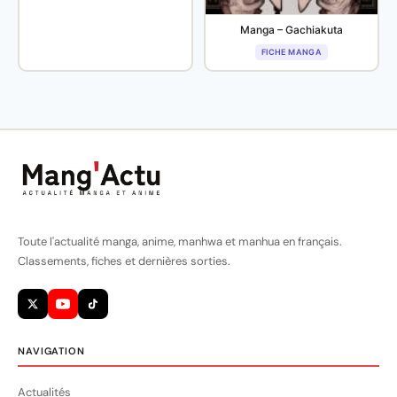
Manga – Gachiakuta
FICHE MANGA
Toute l'actualité manga, anime, manhwa et manhua en français.
Classements, fiches et dernières sorties.
NAVIGATION
Actualités