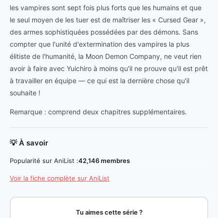
les vampires sont sept fois plus forts que les humains et que
le seul moyen de les tuer est de maîtriser les « Cursed Gear »,
des armes sophistiquées possédées par des démons. Sans
compter que l'unité d'extermination des vampires la plus
élitiste de l'humanité, la Moon Demon Company, ne veut rien
avoir à faire avec Yuichiro à moins qu'il ne prouve qu'il est prêt
à travailler en équipe — ce qui est la dernière chose qu'il
souhaite !
Remarque : comprend deux chapitres supplémentaires.
💡 À savoir
Popularité sur AniList :
42,146 membres
Voir la fiche complète sur AniList
Tu aimes cette série ?