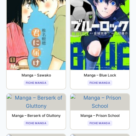
Manga – Sawako
Manga – Blue Lock
FICHE MANGA
FICHE MANGA
Manga – Berserk of Gluttony
Manga – Prison School
FICHE MANGA
FICHE MANGA