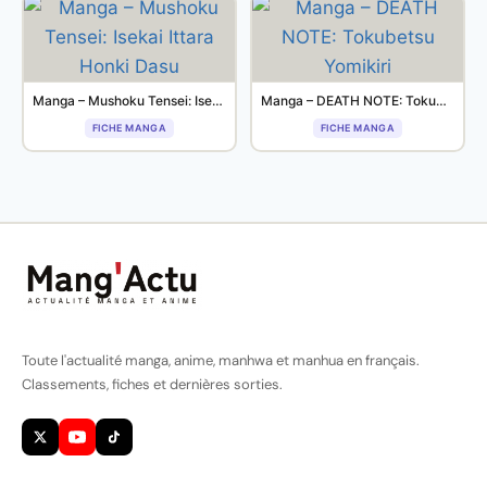
Manga – Mushoku Tensei: Isekai Ittara Honki Dasu
Manga – DEATH NOTE: Tokubetsu Yomikiri
FICHE MANGA
FICHE MANGA
Toute l'actualité manga, anime, manhwa et manhua en français.
Classements, fiches et dernières sorties.