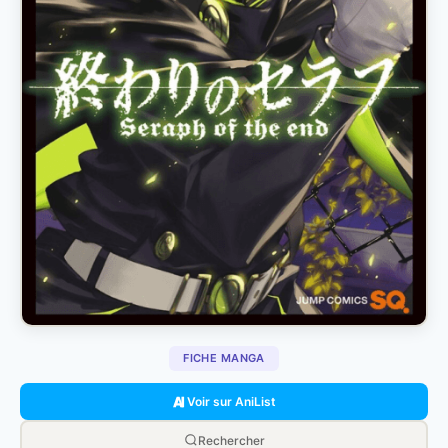
FICHE MANGA
Voir sur AniList
Rechercher