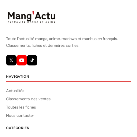
Toute l'actualité manga, anime, manhwa et manhua en français.
Classements, fiches et dernières sorties.
NAVIGATION
Actualités
Classements des ventes
Toutes les fiches
Nous contacter
CATÉGORIES