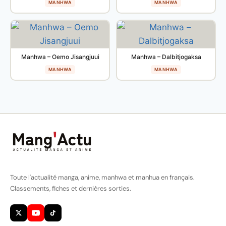
MANHWA
MANHWA
Manhwa – Oemo Jisangjuui
Manhwa – Dalbitjogaksa
MANHWA
MANHWA
Toute l'actualité manga, anime, manhwa et manhua en français.
Classements, fiches et dernières sorties.