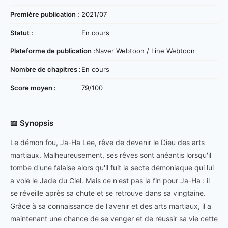
Première publication :
2021/07
Statut :
En cours
Plateforme de publication :
Naver Webtoon / Line Webtoon
Nombre de chapitres :
En cours
Score moyen :
79/100
📖 Synopsis
Le démon fou, Ja-Ha Lee, rêve de devenir le Dieu des arts
martiaux. Malheureusement, ses rêves sont anéantis lorsqu'il
tombe d'une falaise alors qu'il fuit la secte démoniaque qui lui
a volé le Jade du Ciel. Mais ce n'est pas la fin pour Ja-Ha : il
se réveille après sa chute et se retrouve dans sa vingtaine.
Grâce à sa connaissance de l'avenir et des arts martiaux, il a
maintenant une chance de se venger et de réussir sa vie cette