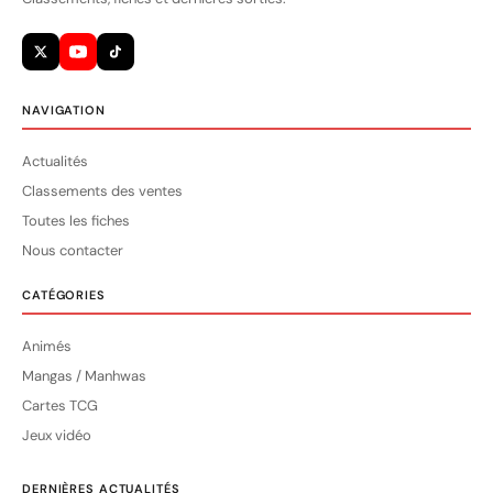
NAVIGATION
Actualités
Classements des ventes
Toutes les fiches
Nous contacter
CATÉGORIES
Animés
Mangas / Manhwas
Cartes TCG
Jeux vidéo
DERNIÈRES ACTUALITÉS