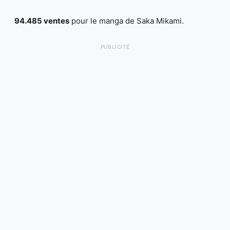
94.485 ventes
pour le manga de Saka Mikami.
PUBLICITÉ