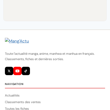
Toute l'actualité manga, anime, manhwa et manhua en français.
Classements, fiches et dernières sorties.
NAVIGATION
Actualités
Classements des ventes
Toutes les fiches