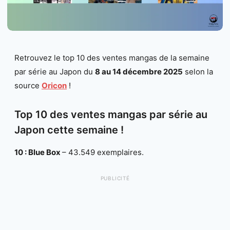
Retrouvez le top 10 des ventes mangas de la semaine
par série au Japon du
8 au 14 décembre 2025
selon la
source
Oricon
!
Top 10 des ventes mangas par série au
Japon cette semaine !
10 : Blue Box
– 43.549 exemplaires.
PUBLICITÉ