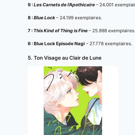
9 :
Les Carnets de l’Apothicaire
– 24.001 exemplai
8 :
Blue Lock
– 24.199 exemplaires.
7 :
This Kind of Thing is Fine
– 25.998 exemplaires
6 : Blue Lock Episode Nagi
– 27.778 exemplaires.
5. Ton Visage au Clair de Lune