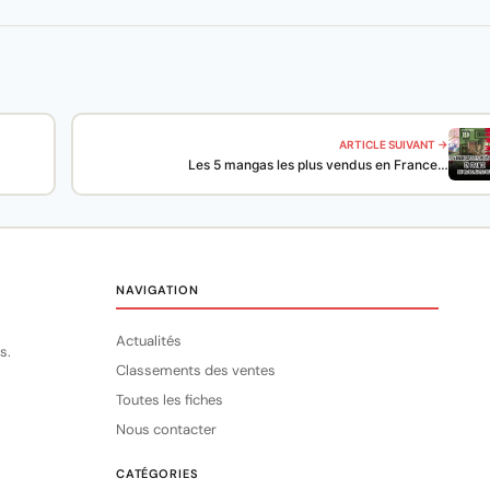
ARTICLE SUIVANT →
Les 5 mangas les plus vendus en France…
NAVIGATION
Actualités
s.
Classements des ventes
Toutes les fiches
Nous contacter
CATÉGORIES