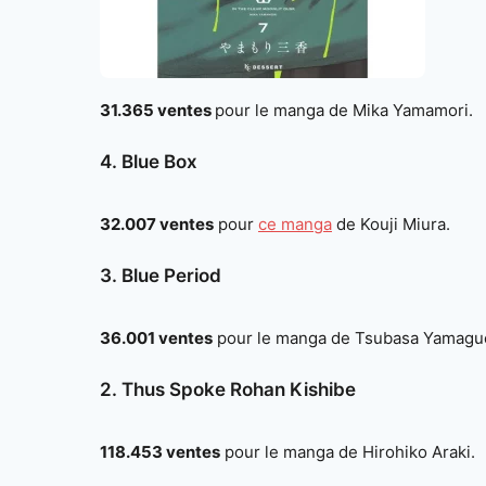
31.365 ventes
pour le manga de Mika Yamamori.
4. Blue Box
32.007 ventes
pour
ce manga
de Kouji Miura.
3. Blue Period
36.001 ventes
pour le manga de Tsubasa Yamaguc
2. Thus Spoke Rohan Kishibe
118.453 ventes
pour le manga de Hirohiko Araki.