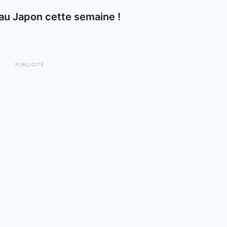
au Japon cette semaine !
PUBLICITÉ