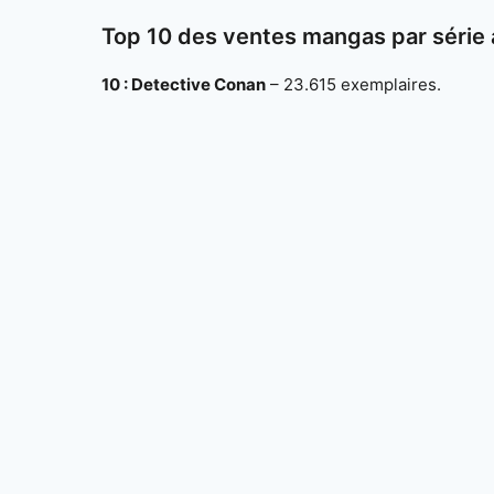
Top 10 des ventes mangas par série 
10 : Detective Conan
– 23.615 exemplaires.