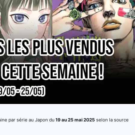
ine par série au Japon du
19 au 25 mai 2025
selon la source