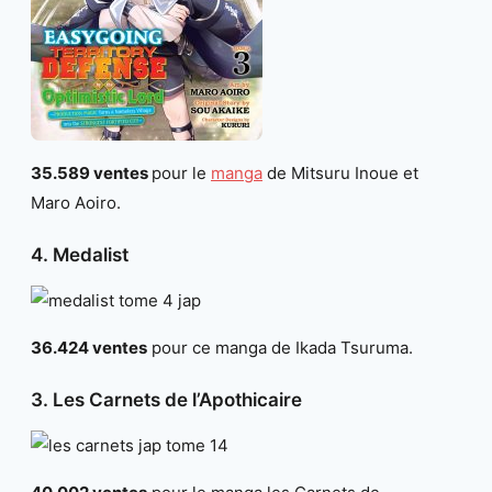
35.589 ventes
pour le
manga
de Mitsuru Inoue et
Maro Aoiro.
4. Medalist
36.424 ventes
pour ce manga de Ikada Tsuruma.
3. Les Carnets de l’Apothicaire