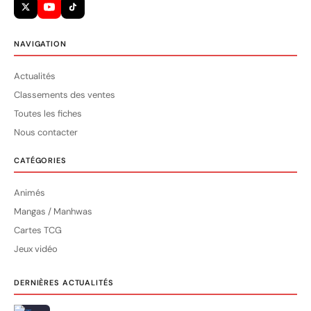
NAVIGATION
Actualités
Classements des ventes
Toutes les fiches
Nous contacter
CATÉGORIES
Animés
Mangas / Manhwas
Cartes TCG
Jeux vidéo
DERNIÈRES ACTUALITÉS