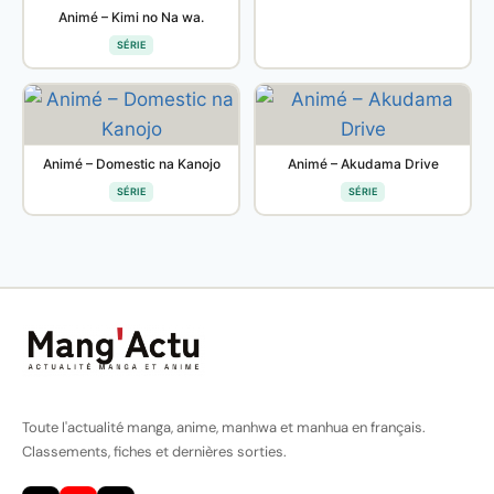
Animé – Kimi no Na wa.
SÉRIE
Animé – Domestic na Kanojo
Animé – Akudama Drive
SÉRIE
SÉRIE
Toute l'actualité manga, anime, manhwa et manhua en français.
Classements, fiches et dernières sorties.