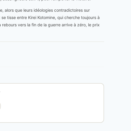
, alors que leurs idéologies contradictoires sur
t se tisse entre Kirei Kotomine, qui cherche toujours à
rebours vers la fin de la guerre arrive à zéro, le prix
?