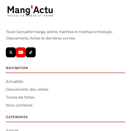
Toute l'actualité manga, anime, manhwa et manhua en français.
Classements, fiches et dernières sorties.
NAVIGATION
Actualités
Classements des ventes
Toutes les fiches
Nous contacter
CATÉGORIES
Animés