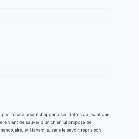
ris la fuite pour échapper à ses dettes de jeu et que
elle vient de sauver d'un chien lui propose de
 sanctuaire, et Nanami a, sans le savoir, repris son