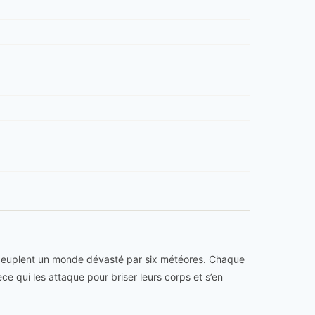
 peuplent un monde dévasté par six météores. Chaque
ce qui les attaque pour briser leurs corps et s’en