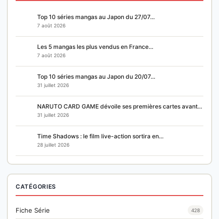
Top 10 séries mangas au Japon du 27/07…
7 août 2026
Les 5 mangas les plus vendus en France…
7 août 2026
Top 10 séries mangas au Japon du 20/07…
31 juillet 2026
NARUTO CARD GAME dévoile ses premières cartes avant…
31 juillet 2026
Time Shadows : le film live-action sortira en…
28 juillet 2026
CATÉGORIES
Fiche Série
428