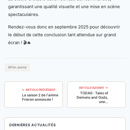
garantissant une qualité visuelle et une mise en scène
spectaculaires.
Rendez-vous donc en septembre 2025 pour découvrir
le début de cette conclusion tant attendue sur grand
écran ! 🎬🔥
#Film animé
ARTICLE SUIVANT →
← ARTICLE PRÉCÉDENT
TODAG : Tales of
La saison 2 de l'anime
Demons and Gods,
Frieren annoncée !
une…
DERNIÈRES ACTUALITÉS