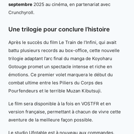
septembre
2025 au cinéma, en partenariat avec
Crunchyroll.
Une trilogie pour conclure l’histoire
Après le succès du film Le Train de l’Infini, qui avait
battu plusieurs records au box-office, cette nouvelle
trilogie adaptant l’arc final du manga de Koyoharu
Gotouge promet un spectacle intense et riche en
émotions. Ce premier volet marquera le début du
combat ultime entre les Piliers du Corps des
Pourfendeurs et le terrible Muzan Kibutsuji.
Le film sera disponible à la fois en VOSTFR et en
version française, permettant à chacun de vivre cette
aventure de la meilleure façon possible.
Le studio Ufotable est à nouveau aux commandes,