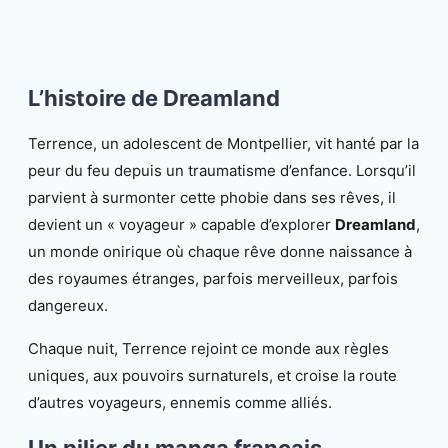
L’histoire de Dreamland
Terrence, un adolescent de Montpellier, vit hanté par la
peur du feu depuis un traumatisme d’enfance. Lorsqu’il
parvient à surmonter cette phobie dans ses rêves, il
devient un « voyageur » capable d’explorer
Dreamland
,
un monde onirique où chaque rêve donne naissance à
des royaumes étranges, parfois merveilleux, parfois
dangereux.
Chaque nuit, Terrence rejoint ce monde aux règles
uniques, aux pouvoirs surnaturels, et croise la route
d’autres voyageurs, ennemis comme alliés.