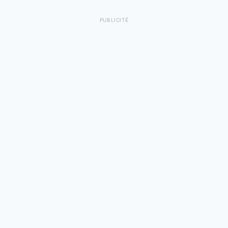
PUBLICITÉ