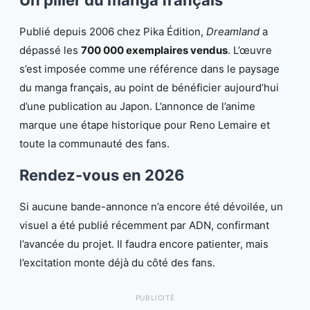
Un pilier du manga français
Publié depuis 2006 chez Pika Édition,
Dreamland
a
dépassé les
700 000 exemplaires vendus
. L’œuvre
s’est imposée comme une référence dans le paysage
du manga français, au point de bénéficier aujourd’hui
d’une publication au Japon. L’annonce de l’anime
marque une étape historique pour Reno Lemaire et
toute la communauté des fans.
Rendez-vous en 2026
Si aucune bande-annonce n’a encore été dévoilée, un
visuel a été publié récemment par ADN, confirmant
l’avancée du projet. Il faudra encore patienter, mais
l’excitation monte déjà du côté des fans.
PUBLICITÉ