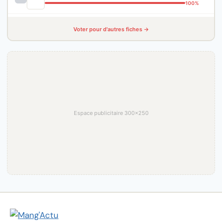
100%
Voter pour d'autres fiches →
Espace publicitaire 300×250