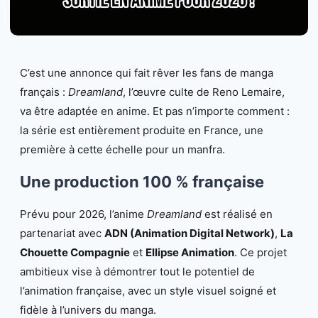
C’est une annonce qui fait rêver les fans de manga
français :
Dreamland
, l’œuvre culte de Reno Lemaire,
va être adaptée en anime. Et pas n’importe comment :
la série est entièrement produite en France, une
première à cette échelle pour un manfra.
Une production 100 % française
Prévu pour 2026, l’anime
Dreamland
est réalisé en
partenariat avec
ADN (Animation Digital Network)
,
La
Chouette Compagnie
et
Ellipse Animation
. Ce projet
ambitieux vise à démontrer tout le potentiel de
l’animation française, avec un style visuel soigné et
fidèle à l’univers du manga.