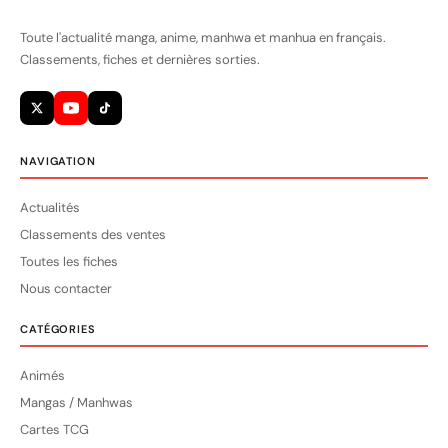
Toute l'actualité manga, anime, manhwa et manhua en français.
Classements, fiches et dernières sorties.
NAVIGATION
Actualités
Classements des ventes
Toutes les fiches
Nous contacter
CATÉGORIES
Animés
Mangas / Manhwas
Cartes TCG