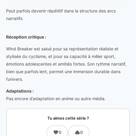
Peut parfois devenir répétitif dans la structure des arcs
narratifs
Réception critique :
Wind Breaker est salué pour sa représentation réaliste et
stylisée du cyclisme, et pour sa capacité à mêler sport,
émotions adolescentes et amitiés fortes. Son rythme narratif,
bien que parfois lent, permet une immersion durable dans
l’univers.
Adaptations :
Pas encore d’adaptation en anime ou autre média.
Tu aimes cette série ?
0
0