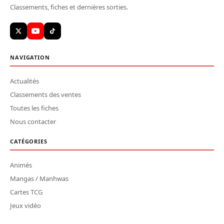
Classements, fiches et dernières sorties.
NAVIGATION
Actualités
Classements des ventes
Toutes les fiches
Nous contacter
CATÉGORIES
Animés
Mangas / Manhwas
Cartes TCG
Jeux vidéo