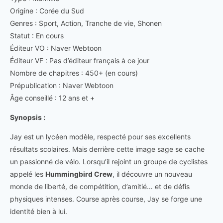
Origine : Corée du Sud
Genres : Sport, Action, Tranche de vie, Shonen
Statut : En cours
Éditeur VO : Naver Webtoon
Éditeur VF : Pas d’éditeur français à ce jour
Nombre de chapitres : 450+ (en cours)
Prépublication : Naver Webtoon
Âge conseillé : 12 ans et +
Synopsis :
Jay est un lycéen modèle, respecté pour ses excellents
résultats scolaires. Mais derrière cette image sage se cache
un passionné de vélo. Lorsqu’il rejoint un groupe de cyclistes
appelé les
Hummingbird Crew
, il découvre un nouveau
monde de liberté, de compétition, d’amitié… et de défis
physiques intenses. Course après course, Jay se forge une
identité bien à lui.