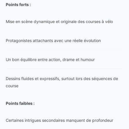
Points forts :
Mise en scène dynamique et originale des courses à vélo
Protagonistes attachants avec une réelle évolution
Un bon équilibre entre action, drame et humour
Dessins fluides et expressifs, surtout lors des séquences de
course
Points faibles :
Certaines intrigues secondaires manquent de profondeur