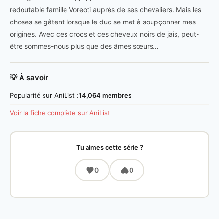
redoutable famille Voreoti auprès de ses chevaliers. Mais les
choses se gâtent lorsque le duc se met à soupçonner mes
origines. Avec ces crocs et ces cheveux noirs de jais, peut-
être sommes-nous plus que des âmes sœurs…
💡 À savoir
Popularité sur AniList :
14,064 membres
Voir la fiche complète sur AniList
Tu aimes cette série ?
0
0