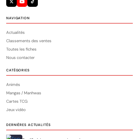
NAVIGATION
Actualités
Classements des ventes
Toutes les fiches
Nous contacter
CATÉGORIES
Animés
Mangas / Manhwas
Cartes TCG
Jeux vidéo
DERNIÈRES ACTUALITÉS