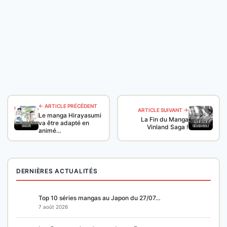
← ARTICLE PRÉCÉDENT
ARTICLE SUIVANT →
Le manga Hirayasumi
La Fin du Manga
va être adapté en
Vinland Saga !
animé…
DERNIÈRES ACTUALITÉS
Top 10 séries mangas au Japon du 27/07…
7 août 2026