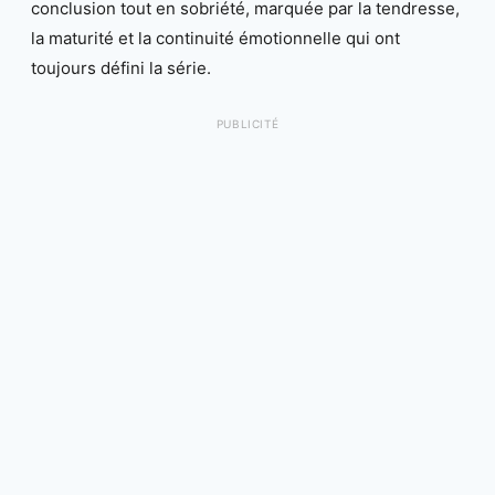
conclusion tout en sobriété, marquée par la tendresse,
la maturité et la continuité émotionnelle qui ont
toujours défini la série.
PUBLICITÉ