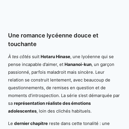
Une romance lycéenne douce et
touchante
À tes côtés
suit
Hotaru Hinase
, une lycéenne qui se
pense incapable d’aimer, et
Hananoi-kun
, un garçon
passionné, parfois maladroit mais sincère. Leur
relation se construit lentement, avec beaucoup de
questionnements, de remises en question et de
moments d’introspection. La série s’est démarquée par
sa
représentation réaliste des émotions
adolescentes
, loin des clichés habituels.
Le
dernier chapitre
reste dans cette tonalité : une