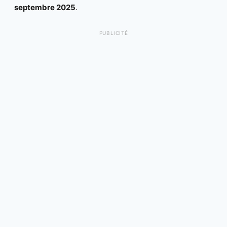
septembre 2025
.
PUBLICITÉ