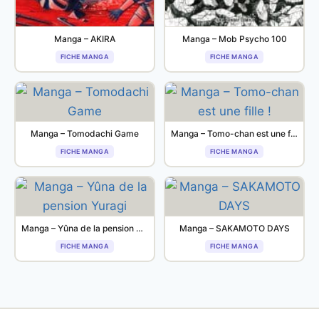
Manga – AKIRA
Manga – Mob Psycho 100
FICHE MANGA
FICHE MANGA
Manga – Tomodachi Game
Manga – Tomo-chan est une fille !
FICHE MANGA
FICHE MANGA
Manga – Yûna de la pension Yuragi
Manga – SAKAMOTO DAYS
FICHE MANGA
FICHE MANGA