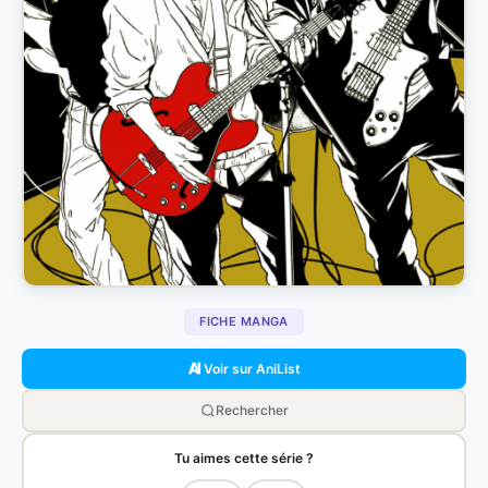
FICHE MANGA
Voir sur AniList
Rechercher
Tu aimes cette série ?