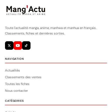
Toute l'actualité manga, anime, manhwa et manhua en français.
Classements, fiches et dernières sorties.
NAVIGATION
Actualités
Classements des ventes
Toutes les fiches
Nous contacter
CATÉGORIES