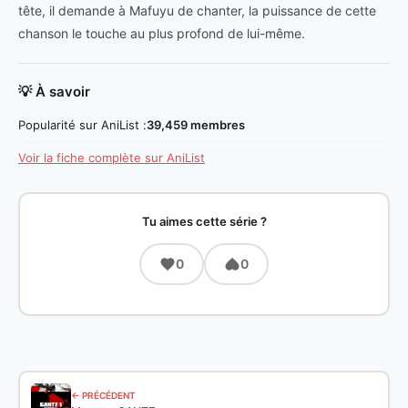
tête, il demande à Mafuyu de chanter, la puissance de cette
chanson le touche au plus profond de lui-même.
💡 À savoir
Popularité sur AniList :
39,459 membres
Voir la fiche complète sur AniList
Tu aimes cette série ?
0
0
← PRÉCÉDENT