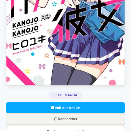
FICHE MANGA
Voir sur AniList
Rechercher