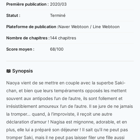
Première publication :
2020/03
Statut :
Terminé
Plateforme de publication :
Naver Webtoon / Line Webtoon
Nombre de chapitres :
144 chapitres
Score moyen :
68/100
📖 Synopsis
Naoya vient de se mettre en couple avec la superbe Saki-
chan, et bien que leurs tempéraments opposés les mettent
souvent aux antipodes l’un de l’autre, ils sont follement et
irrésistiblement amoureux l’un de l’autre. Il se jure de ne jamais
la tromper… quand, à l’improviste, il reçoit une autre
déclaration d’amour ! Nagisa est mignonne, adorable, et en
plus, elle lui a préparé son déjeuner ! Il sait qu'il ne peut pas
tromper Saki, mais il ne peut pas laisser filer une fille aussi