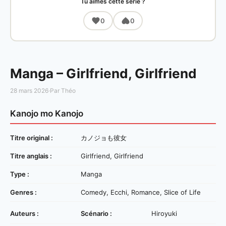
Tu aimes cette série ?
0
0
Manga – Girlfriend, Girlfriend
28 mars 2026
·
Par Théo
Kanojo mo Kanojo
Titre original :
カノジョも彼女
Titre anglais :
Girlfriend, Girlfriend
Type :
Manga
Genres :
Comedy, Ecchi, Romance, Slice of Life
Auteurs :
Scénario :
Hiroyuki