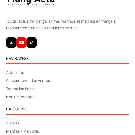
Toute l'actualité manga, anime, manhwa et manhua en français.
Classements, fiches et dernières sorties.
NAVIGATION
Actualités
Classements des ventes
Toutes les fiches
Nous contacter
CATÉGORIES
Animés
Mangas / Manhwas