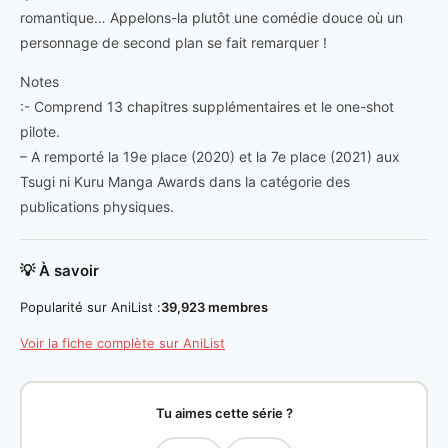
romantique… Appelons-la plutôt une comédie douce où un
personnage de second plan se fait remarquer !
Notes
:- Comprend 13 chapitres supplémentaires et le one-shot
pilote.
– A remporté la 19e place (2020) et la 7e place (2021) aux
Tsugi ni Kuru Manga Awards dans la catégorie des
publications physiques.
💡 À savoir
Popularité sur AniList :
39,923 membres
Voir la fiche complète sur AniList
Tu aimes cette série ?