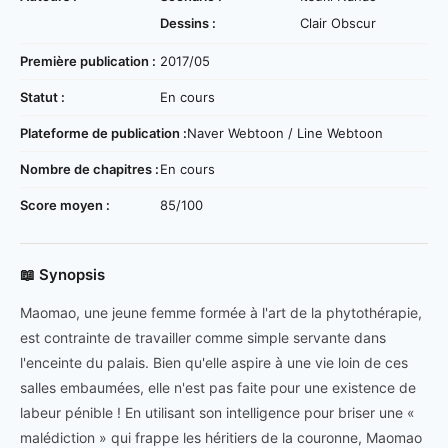
Dessins :
Clair Obscur
Première publication :
2017/05
Statut :
En cours
Plateforme de publication :
Naver Webtoon / Line Webtoon
Nombre de chapitres :
En cours
Score moyen :
85/100
📖 Synopsis
Maomao, une jeune femme formée à l'art de la phytothérapie,
est contrainte de travailler comme simple servante dans
l'enceinte du palais. Bien qu'elle aspire à une vie loin de ces
salles embaumées, elle n'est pas faite pour une existence de
labeur pénible ! En utilisant son intelligence pour briser une «
malédiction » qui frappe les héritiers de la couronne, Maomao