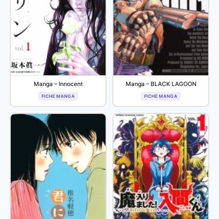
Manga – Innocent
Manga – BLACK LAGOON
FICHE MANGA
FICHE MANGA