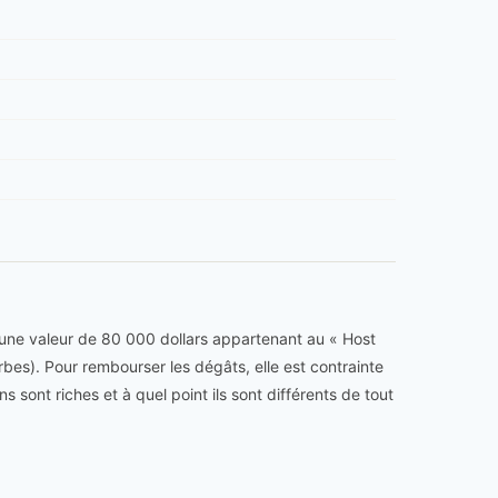
'une valeur de 80 000 dollars appartenant au « Host
es). Pour rembourser les dégâts, elle est contrainte
ns sont riches et à quel point ils sont différents de tout