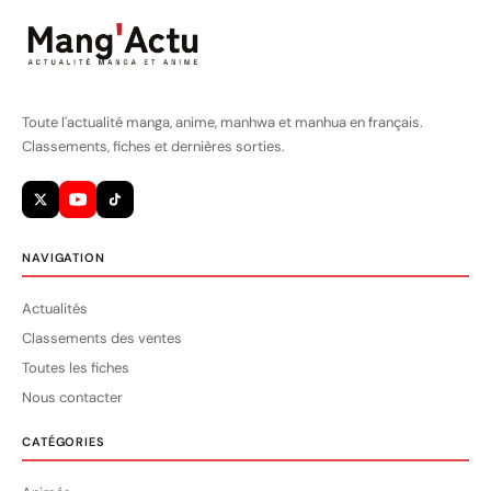
Toute l'actualité manga, anime, manhwa et manhua en français.
Classements, fiches et dernières sorties.
NAVIGATION
Actualités
Classements des ventes
Toutes les fiches
Nous contacter
CATÉGORIES