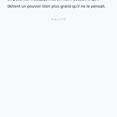
détient un pouvoir bien plus grand qu’il ne le pensait.
PUBLICITÉ