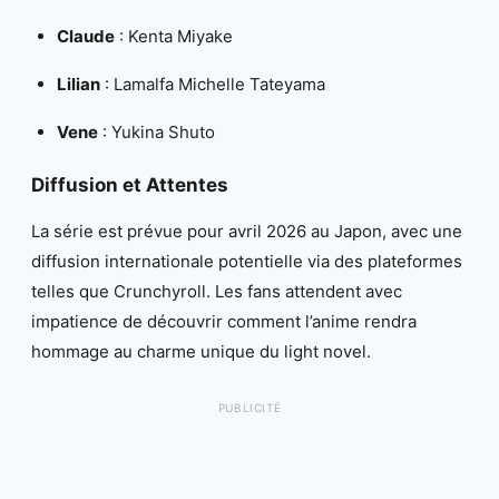
Claude
: Kenta Miyake
Lilian
: Lamalfa Michelle Tateyama
Vene
: Yukina Shuto
Diffusion et Attentes
La série est prévue pour avril 2026 au Japon, avec une
diffusion internationale potentielle via des plateformes
telles que Crunchyroll. Les fans attendent avec
impatience de découvrir comment l’anime rendra
hommage au charme unique du light novel.
PUBLICITÉ