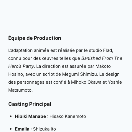
Équipe de Production
L’adaptation animée est réalisée par le studio Flad,
connu pour des œuvres telles que
Banished From The
Hero’s Party
. La direction est assurée par Makoto
Hosino, avec un script de Megumi Shimizu. Le design
des personnages est confié à Mihoko Okawa et Yoshie
Matsumoto.
Casting Principal
Hibiki Manabe
: Hisako Kanemoto
Emalia
: Shizuka Ito