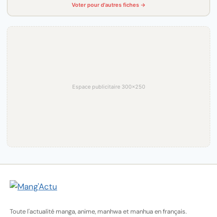
Voter pour d'autres fiches →
Espace publicitaire 300×250
Toute l'actualité manga, anime, manhwa et manhua en français.