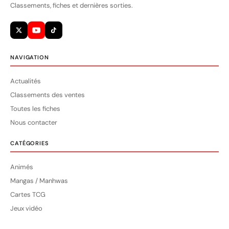
Classements, fiches et dernières sorties.
NAVIGATION
Actualités
Classements des ventes
Toutes les fiches
Nous contacter
CATÉGORIES
Animés
Mangas / Manhwas
Cartes TCG
Jeux vidéo