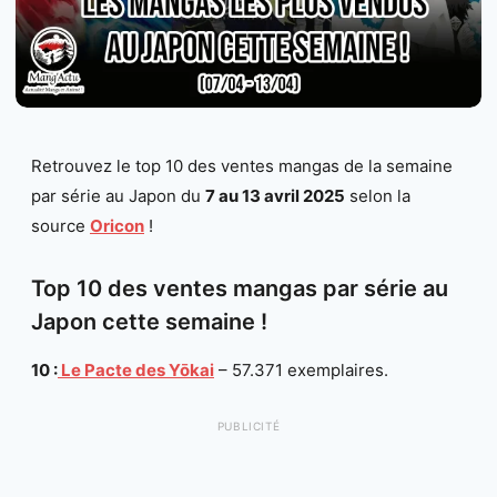
Retrouvez le top 10 des ventes mangas de la semaine
par série au Japon du
7 au 13 avril 2025
selon la
source
Oricon
!
Top 10 des ventes mangas par série au
Japon cette semaine !
10 :
Le Pacte des Yōkai
– 57.371 exemplaires.
PUBLICITÉ