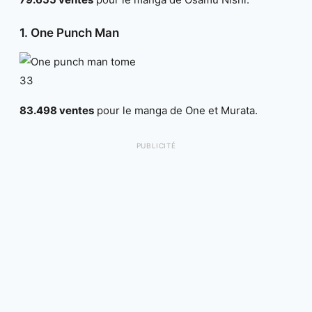
1. One Punch Man
83.498 ventes
pour le manga de One et Murata.
PUBLICITÉ