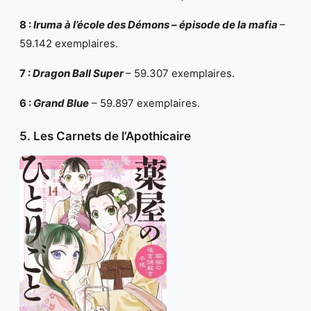
8 :
Iruma à l’école des Démons – épisode de la mafia
–
59.142 exemplaires.
7 :
Dragon Ball Super
– 59.307 exemplaires.
6 :
Grand Blue
– 59.897 exemplaires.
5. Les Carnets de l’Apothicaire