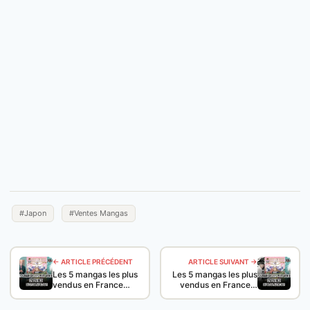
#Japon
#Ventes Mangas
← ARTICLE PRÉCÉDENT
ARTICLE SUIVANT →
Les 5 mangas les plus
Les 5 mangas les plus
vendus en France…
vendus en France…