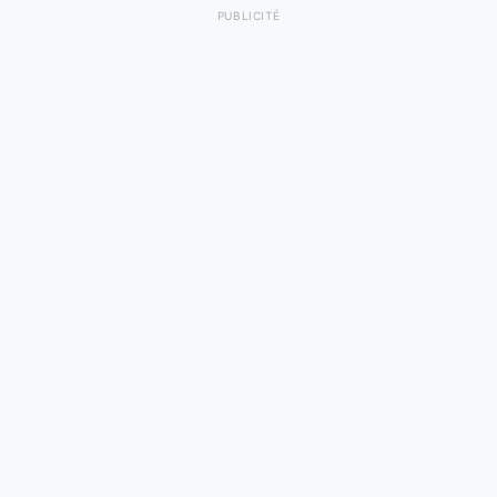
PUBLICITÉ