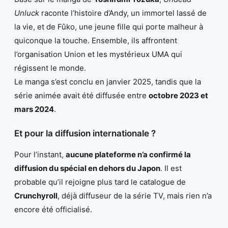
Unluck
raconte l’histoire d’Andy, un immortel lassé de
la vie, et de Fûko, une jeune fille qui porte malheur à
quiconque la touche. Ensemble, ils affrontent
l’organisation Union et les mystérieux UMA qui
régissent le monde.
Le manga s’est conclu en janvier 2025, tandis que la
série animée avait été diffusée entre
octobre 2023 et
mars 2024
.
Et pour la diffusion internationale ?
Pour l’instant,
aucune plateforme n’a confirmé la
diffusion du spécial en dehors du Japon
. Il est
probable qu’il rejoigne plus tard le catalogue de
Crunchyroll
, déjà diffuseur de la série TV, mais rien n’a
encore été officialisé.