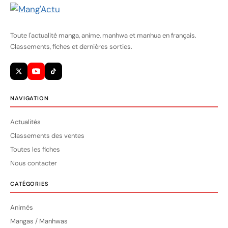
Toute l'actualité manga, anime, manhwa et manhua en français.
Classements, fiches et dernières sorties.
NAVIGATION
Actualités
Classements des ventes
Toutes les fiches
Nous contacter
CATÉGORIES
Animés
Mangas / Manhwas