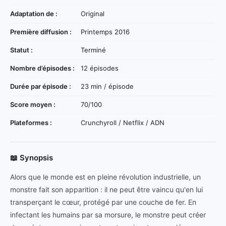
Adaptation de :
Original
Première diffusion :
Printemps 2016
Statut :
Terminé
Nombre d’épisodes :
12 épisodes
Durée par épisode :
23 min / épisode
Score moyen :
70/100
Plateformes :
Crunchyroll / Netflix / ADN
📖 Synopsis
Alors que le monde est en pleine révolution industrielle, un
monstre fait son apparition : il ne peut être vaincu qu'en lui
transperçant le cœur, protégé par une couche de fer. En
infectant les humains par sa morsure, le monstre peut créer