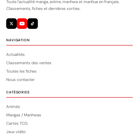
Toute l'actualité manga, anime, manhwa et manhua en français.
Classements, fiches et dernières sorties.
NAVIGATION
Actualités
Classements des ventes
Toutes les fiches
Nous contacter
CATÉGORIES
Animés
Mangas / Manhwas
Cartes TCG
Jeux vidéo