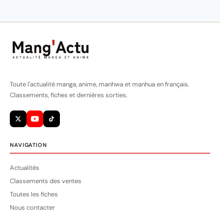
Toute l'actualité manga, anime, manhwa et manhua en français.
Classements, fiches et dernières sorties.
NAVIGATION
Actualités
Classements des ventes
Toutes les fiches
Nous contacter